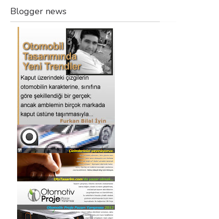
Blogger news