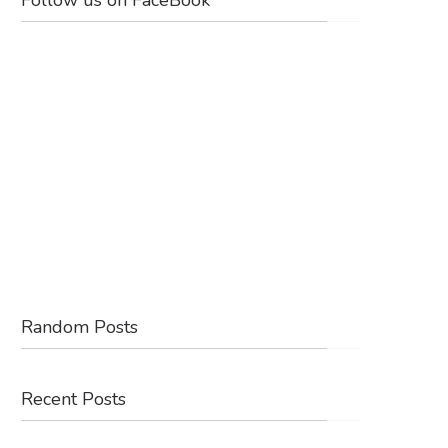
Random Posts
Recent Posts