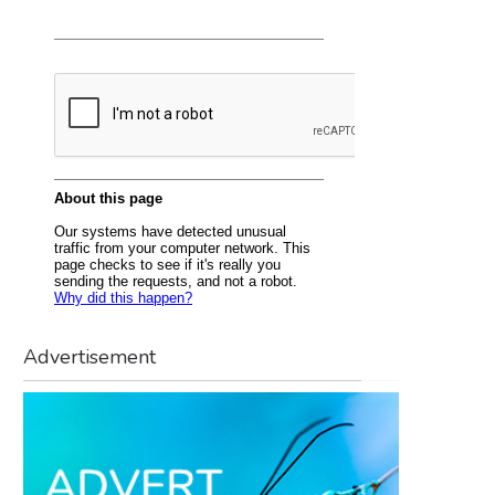
Advertisement