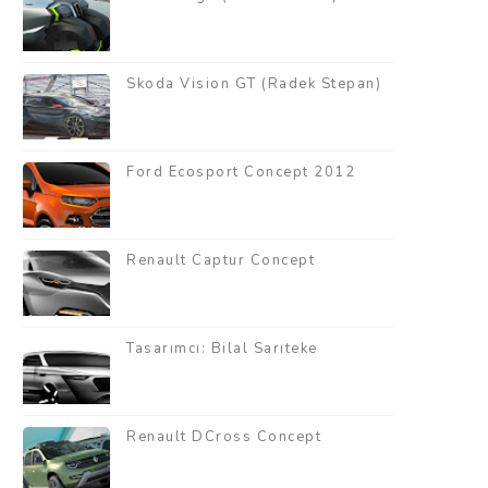
Skoda Vision GT (Radek Stepan)
Ford Ecosport Concept 2012
Renault Captur Concept
Tasarımcı: Bilal Sarıteke
Renault DCross Concept