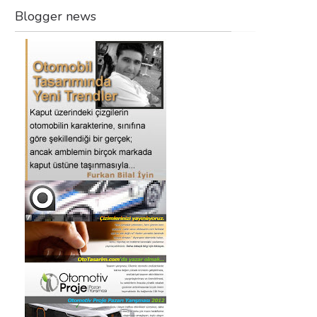
Blogger news