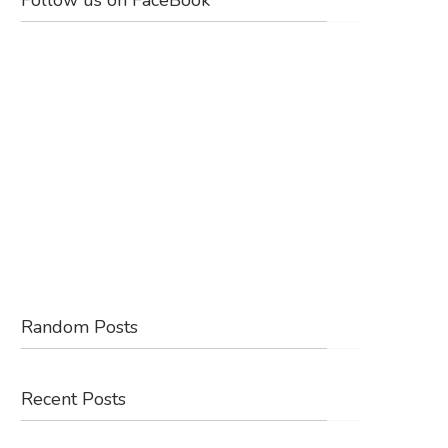
Random Posts
Recent Posts