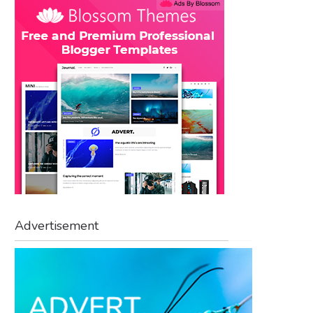
Advertisement