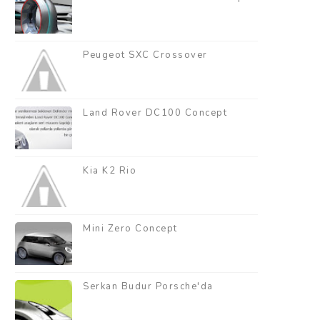
Peugeot SXC Crossover
Land Rover DC100 Concept
Kia K2 Rio
Mini Zero Concept
Serkan Budur Porsche'da