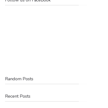
Random Posts
Recent Posts