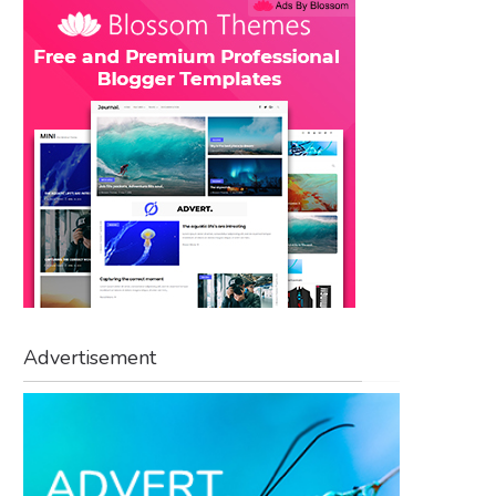
Advertisement