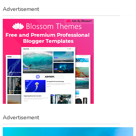
Advertisement
Advertisement