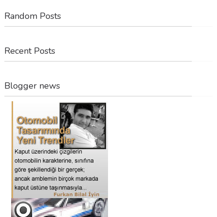
Random Posts
Recent Posts
Blogger news