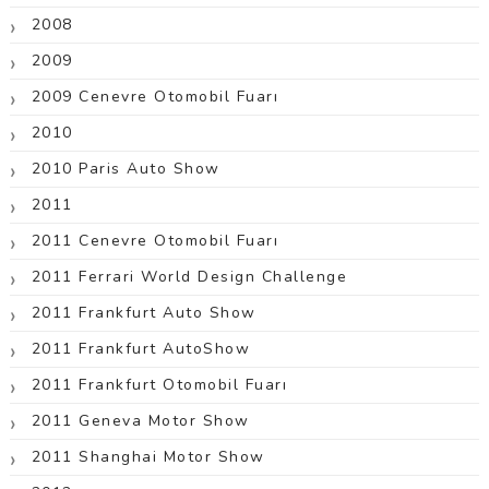
2008
2009
2009 Cenevre Otomobil Fuarı
2010
2010 Paris Auto Show
2011
2011 Cenevre Otomobil Fuarı
2011 Ferrari World Design Challenge
2011 Frankfurt Auto Show
2011 Frankfurt AutoShow
2011 Frankfurt Otomobil Fuarı
2011 Geneva Motor Show
2011 Shanghai Motor Show