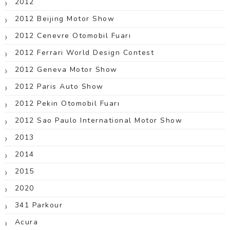
2012
2012 Beijing Motor Show
2012 Cenevre Otomobil Fuarı
2012 Ferrari World Design Contest
2012 Geneva Motor Show
2012 Paris Auto Show
2012 Pekin Otomobil Fuarı
2012 Sao Paulo International Motor Show
2013
2014
2015
2020
341 Parkour
Acura