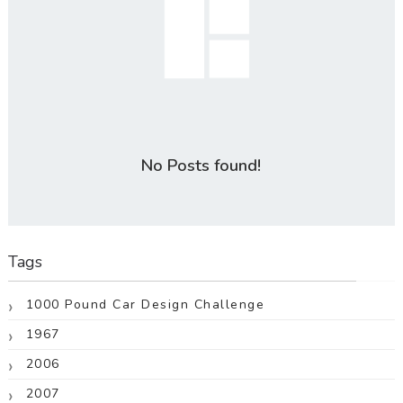
No Posts found!
Tags
1000 Pound Car Design Challenge
1967
2006
2007