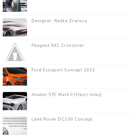
Designer: Radka Zvarova
Peugeot SXC Crossover
Ford Ecosport Concept 2012
Anadol STC Mark II (Hayri İstay)
Land Rover DC100 Concept