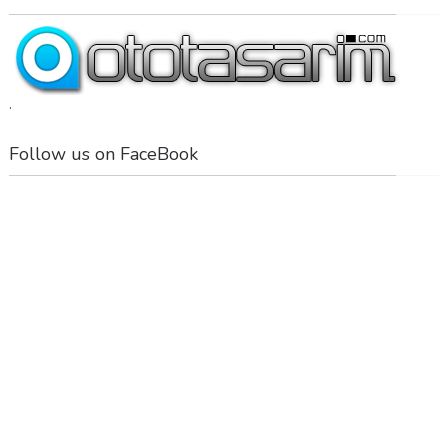
.
Follow us on FaceBook