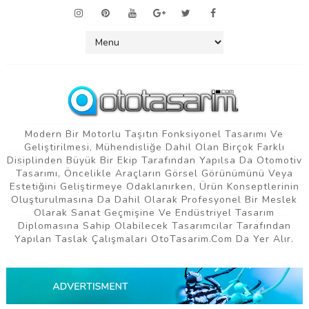
Modern Bir Motorlu Taşıtın Fonksiyonel Tasarımı Ve
Geliştirilmesi, Mühendisliğe Dahil Olan Birçok Farklı
Disiplinden Büyük Bir Ekip Tarafından Yapılsa Da Otomotiv
Tasarımı, Öncelikle Araçların Görsel Görünümünü Veya
Estetiğini Geliştirmeye Odaklanırken, Ürün Konseptlerinin
Oluşturulmasına Da Dahil Olarak Profesyonel Bir Meslek
Olarak Sanat Geçmişine Ve Endüstriyel Tasarım
Diplomasına Sahip Olabilecek Tasarımcılar Tarafından
Yapılan Taslak Çalışmaları OtoTasarim.com Da Yer Alır.