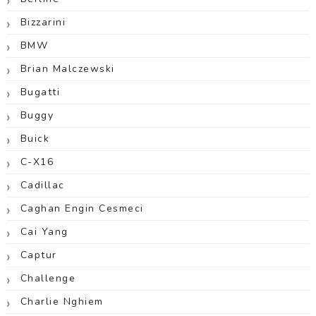
Bizzarini
BMW
Brian Malczewski
Bugatti
Buggy
Buick
C-X16
Cadillac
Caghan Engin Cesmeci
Cai Yang
Captur
Challenge
Charlie Nghiem