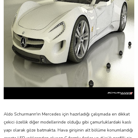
Aldo Schurmann'ın Mercedes için hazırladığı çalışmada en dikkat
çekici özellik diğer modellerinde olduğu gibi çamurluklardaki kaslı
yapı olarak göze batmakta. Hava girişinin alt bölüme konumlandığı