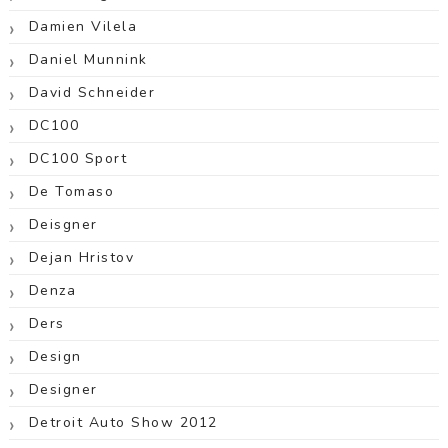
Damien Vilela
Daniel Munnink
David Schneider
DC100
DC100 Sport
De Tomaso
Deisgner
Dejan Hristov
Denza
Ders
Design
Designer
Detroit Auto Show 2012