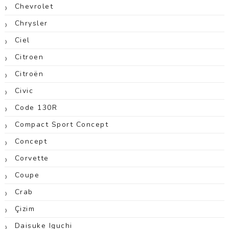
Chevrolet
Chrysler
Ciel
Citroen
Citroën
Civic
Code 130R
Compact Sport Concept
Concept
Corvette
Coupe
Crab
Çizim
Daisuke Iguchi