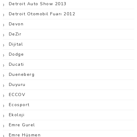
Detroit Auto Show 2013
Detroit Otomobil Fuarı 2012
Devon
DeZir
Dijital
Dodge
Ducati
Dueneberg
Duyuru
ECCOV
Ecosport
Ekoloji
Emre Gurel
Emre Hüsmen