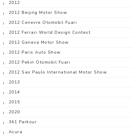
2012
2012 Beijing Motor Show
2012 Cenevre Otomobil Fuarı
2012 Ferrari World Design Contest
2012 Geneva Motor Show
2012 Paris Auto Show
2012 Pekin Otomobil Fuarı
2012 Sao Paulo International Motor Show
2013
2014
2015
2020
341 Parkour
Acura