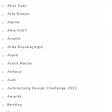
Akos Szaz
Alfa Romeo
Alpine
AmortizGT
Anadol
Arda Büyükaçıkgül
Aspid
Aston Martin
Atmaca
Audi
Autozeitung Design Challenge 2011
Awards
Bentley