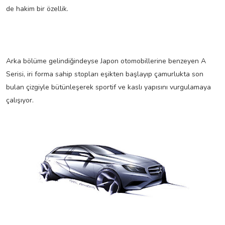
de hakim bir özellik.
Arka bölüme gelindiğindeyse Japon otomobillerine benzeyen A
Serisi, iri forma sahip stopları eşikten başlayıp çamurlukta son
bulan çizgiyle bütünleşerek sportif ve kaslı yapısını vurgulamaya
çalışıyor.