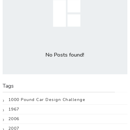
No Posts found!
Tags
1000 Pound Car Design Challenge
1967
2006
2007