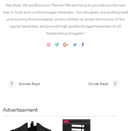
Hey there, We are Blossom Themes! We are trying to provide you the new
way to look and use the blogger templates. Our designers are working hard
and pushing the boundaries of possibilities to widen the horizon of the
regular templates and provide high quality blogger templates to all
hardworking bloggers!
Sonraki Kayıt
Önceki Kayıt
Advertisement