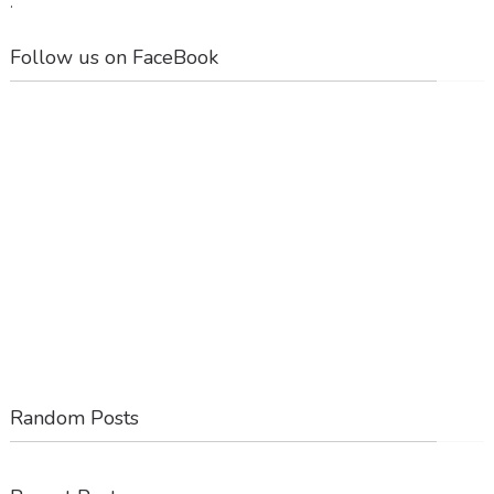
.
Follow us on FaceBook
Random Posts