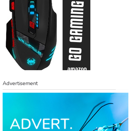
Advertisement