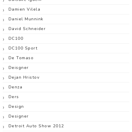
Damien Vilela
Daniel Munnink
David Schneider
DC100
DC100 Sport
De Tomaso
Deisgner
Dejan Hristov
Denza
Ders
Design
Designer
Detroit Auto Show 2012