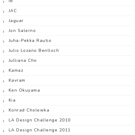
I8
JAC
Jaguar
Jon Salerno
Juha-Pekka Rautio
Julio Lozano Benlloch
Julliana Cho
Kamaz
Kavram
Ken Okuyama
Kia
Konrad Cholewka
LA Design Challenge 2010
LA Design Challenge 2011