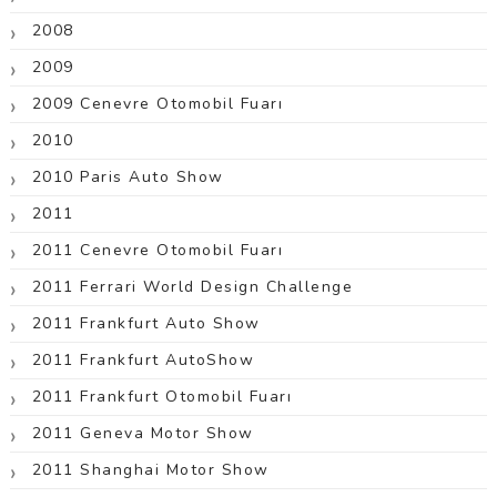
2008
2009
2009 Cenevre Otomobil Fuarı
2010
2010 Paris Auto Show
2011
2011 Cenevre Otomobil Fuarı
2011 Ferrari World Design Challenge
2011 Frankfurt Auto Show
2011 Frankfurt AutoShow
2011 Frankfurt Otomobil Fuarı
2011 Geneva Motor Show
2011 Shanghai Motor Show