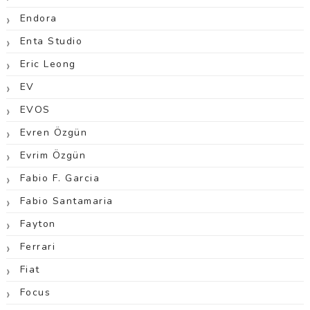
Endora
Enta Studio
Eric Leong
EV
EVOS
Evren Özgün
Evrim Özgün
Fabio F. Garcia
Fabio Santamaria
Fayton
Ferrari
Fiat
Focus