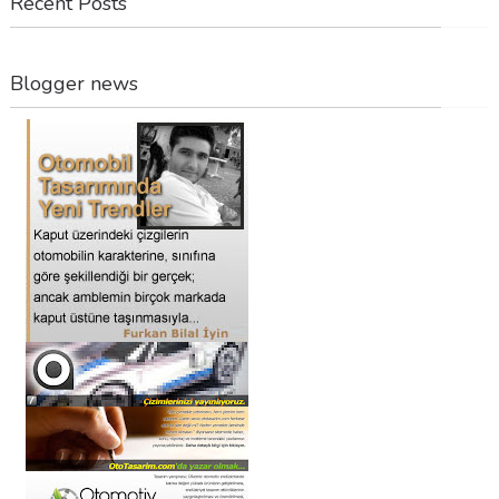
Recent Posts
Blogger news