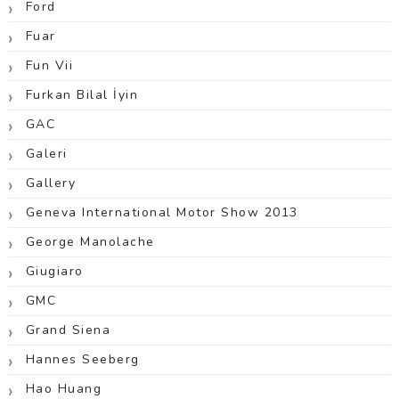
Ford
Fuar
Fun Vii
Furkan Bilal İyin
GAC
Galeri
Gallery
Geneva International Motor Show 2013
George Manolache
Giugiaro
GMC
Grand Siena
Hannes Seeberg
Hao Huang