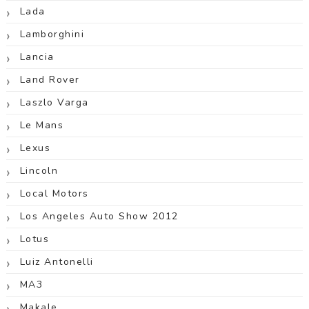
Lada
Lamborghini
Lancia
Land Rover
Laszlo Varga
Le Mans
Lexus
Lincoln
Local Motors
Los Angeles Auto Show 2012
Lotus
Luiz Antonelli
MA3
Makale