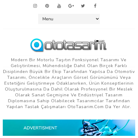
Modern Bir Motorlu Taşıtın Fonksiyonel Tasarımı Ve
Geliştirilmesi, Mühendisliğe Dahil Olan Birçok Farklı
Disiplinden Büyük Bir Ekip Tarafından Yapılsa Da Otomotiv
Tasarımı, Öncelikle Araçların Görsel Görünümünü Veya
Estetiğini Geliştirmeye Odaklanırken, Ürün Konseptlerinin
Oluşturulmasına Da Dahil Olarak Profesyonel Bir Meslek
Olarak Sanat Geçmişine Ve Endüstriyel Tasarım
Diplomasına Sahip Olabilecek Tasarımcılar Tarafından
Yapılan Taslak Çalışmaları OtoTasarim.com Da Yer Alır.