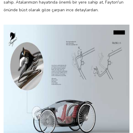
sahip. Atalarımızın hayatında önemli bir yere sahip at, Fayton'un
önünde büst olarak göze çarpan ince detaylardan.