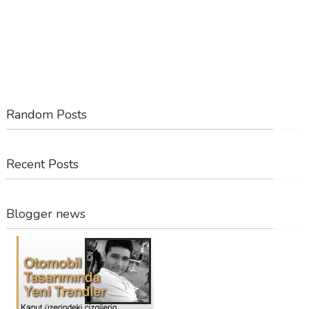
Random Posts
Recent Posts
Blogger news