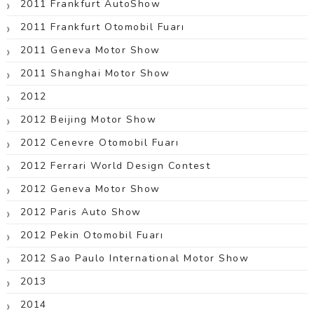
2011 Frankfurt AutoShow
2011 Frankfurt Otomobil Fuarı
2011 Geneva Motor Show
2011 Shanghai Motor Show
2012
2012 Beijing Motor Show
2012 Cenevre Otomobil Fuarı
2012 Ferrari World Design Contest
2012 Geneva Motor Show
2012 Paris Auto Show
2012 Pekin Otomobil Fuarı
2012 Sao Paulo International Motor Show
2013
2014