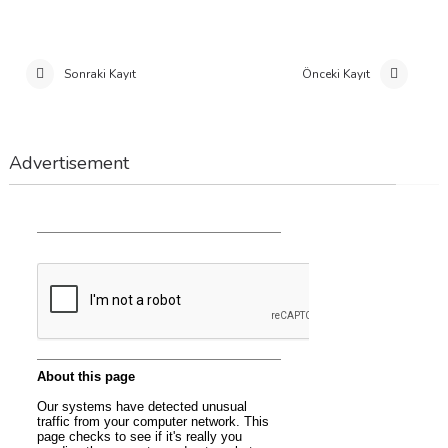
Sonraki Kayıt
Önceki Kayıt
Advertisement