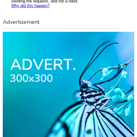
Advertisement