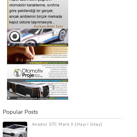
Popular Posts
Anadol STC Mark II (Hayri İstay)