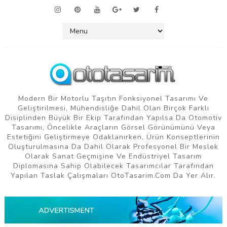
Modern Bir Motorlu Taşıtın Fonksiyonel Tasarımı Ve
Geliştirilmesi, Mühendisliğe Dahil Olan Birçok Farklı
Disiplinden Büyük Bir Ekip Tarafından Yapılsa Da Otomotiv
Tasarımı, Öncelikle Araçların Görsel Görünümünü Veya
Estetiğini Geliştirmeye Odaklanırken, Ürün Konseptlerinin
Oluşturulmasına Da Dahil Olarak Profesyonel Bir Meslek
Olarak Sanat Geçmişine Ve Endüstriyel Tasarım
Diplomasına Sahip Olabilecek Tasarımcılar Tarafından
Yapılan Taslak Çalışmaları OtoTasarim.com Da Yer Alır.