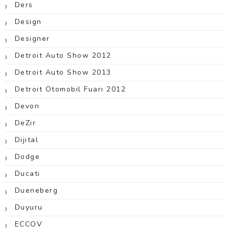
Ders
Design
Designer
Detroit Auto Show 2012
Detroit Auto Show 2013
Detroit Otomobil Fuarı 2012
Devon
DeZir
Dijital
Dodge
Ducati
Dueneberg
Duyuru
ECCOV