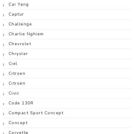
Cai Yang
Captur
Challenge
Charlie Nghiem
Chevrolet
Chrysler
Ciel
Citroen
Citroën
Civic
Code 130R
Compact Sport Concept
Concept
Corvette