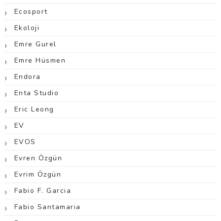
Ecosport
Ekoloji
Emre Gurel
Emre Hüsmen
Endora
Enta Studio
Eric Leong
EV
EVOS
Evren Özgün
Evrim Özgün
Fabio F. Garcia
Fabio Santamaria