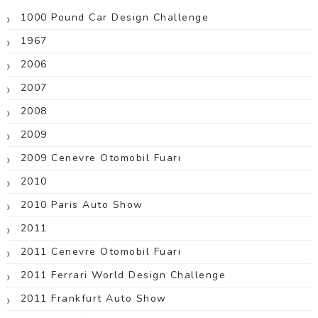
1000 Pound Car Design Challenge
1967
2006
2007
2008
2009
2009 Cenevre Otomobil Fuarı
2010
2010 Paris Auto Show
2011
2011 Cenevre Otomobil Fuarı
2011 Ferrari World Design Challenge
2011 Frankfurt Auto Show