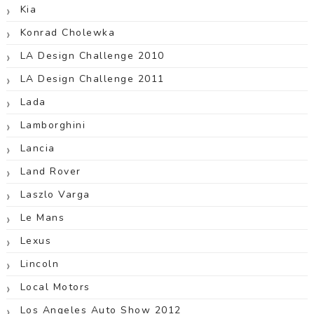
Kia
Konrad Cholewka
LA Design Challenge 2010
LA Design Challenge 2011
Lada
Lamborghini
Lancia
Land Rover
Laszlo Varga
Le Mans
Lexus
Lincoln
Local Motors
Los Angeles Auto Show 2012