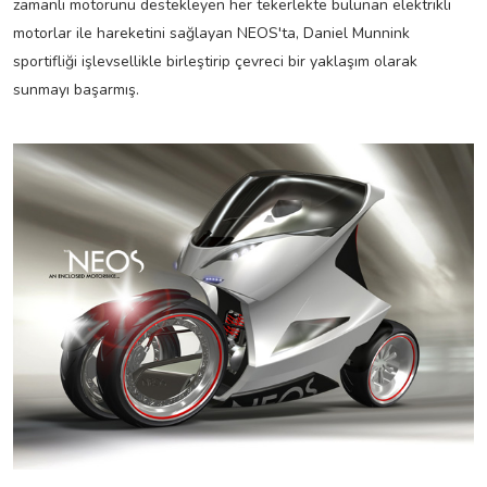
zamanlı motorunu destekleyen her tekerlekte bulunan elektrikli
motorlar ile hareketini sağlayan NEOS'ta, Daniel Munnink
sportifliği işlevsellikle birleştirip çevreci bir yaklaşım olarak
sunmayı başarmış.