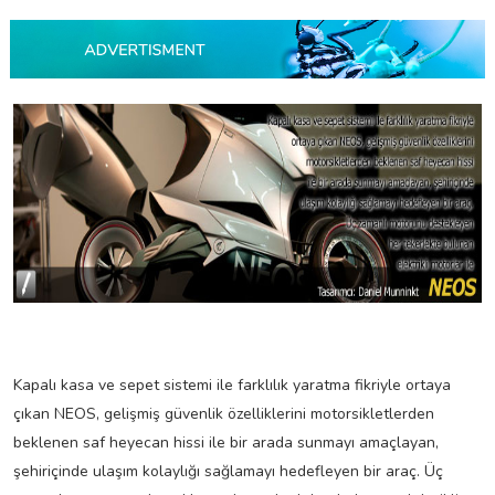
Kapalı kasa ve sepet sistemi ile farklılık yaratma fikriyle ortaya
çıkan NEOS, gelişmiş güvenlik özelliklerini motorsikletlerden
beklenen saf heyecan hissi ile bir arada sunmayı amaçlayan,
şehiriçinde ulaşım kolaylığı sağlamayı hedefleyen bir araç. Üç