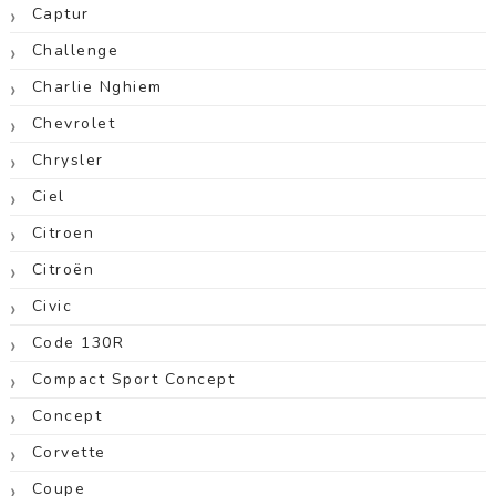
Captur
Challenge
Charlie Nghiem
Chevrolet
Chrysler
Ciel
Citroen
Citroën
Civic
Code 130R
Compact Sport Concept
Concept
Corvette
Coupe