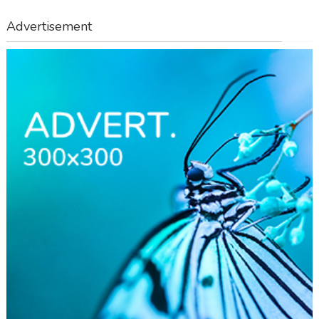
Advertisement