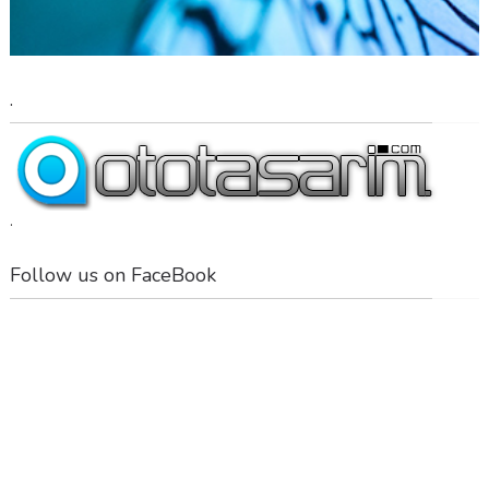
.
.
Follow us on FaceBook