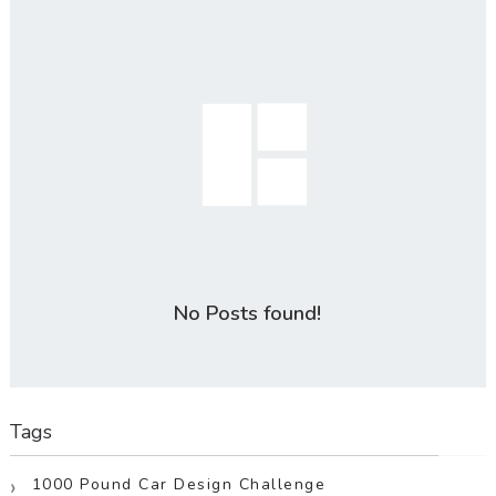
No Posts found!
Tags
1000 Pound Car Design Challenge