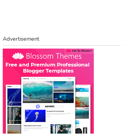
Advertisement