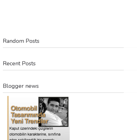
Random Posts
Recent Posts
Blogger news