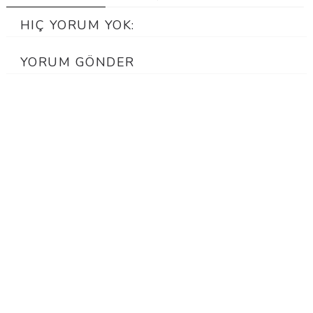
HIÇ YORUM YOK:
YORUM GÖNDER