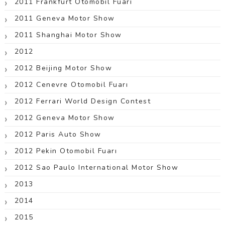
2011 Frankfurt Otomobil Fuarı
2011 Geneva Motor Show
2011 Shanghai Motor Show
2012
2012 Beijing Motor Show
2012 Cenevre Otomobil Fuarı
2012 Ferrari World Design Contest
2012 Geneva Motor Show
2012 Paris Auto Show
2012 Pekin Otomobil Fuarı
2012 Sao Paulo International Motor Show
2013
2014
2015