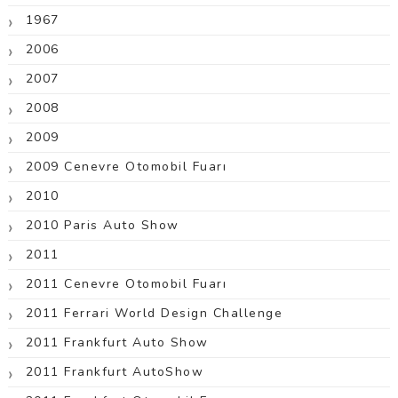
1967
2006
2007
2008
2009
2009 Cenevre Otomobil Fuarı
2010
2010 Paris Auto Show
2011
2011 Cenevre Otomobil Fuarı
2011 Ferrari World Design Challenge
2011 Frankfurt Auto Show
2011 Frankfurt AutoShow