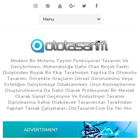
Modern Bir Motorlu Taşıtın Fonksiyonel Tasarımı Ve
Geliştirilmesi, Mühendisliğe Dahil Olan Birçok Farklı
Disiplinden Büyük Bir Ekip Tarafından Yapılsa Da Otomotiv
Tasarımı, Öncelikle Araçların Görsel Görünümünü Veya
Estetiğini Geliştirmeye Odaklanırken, Ürün Konseptlerinin
Oluşturulmasına Da Dahil Olarak Profesyonel Bir Meslek
Olarak Sanat Geçmişine Ve Endüstriyel Tasarım
Diplomasına Sahip Olabilecek Tasarımcılar Tarafından
Yapılan Taslak Çalışmaları OtoTasarim.com Da Yer Alır.