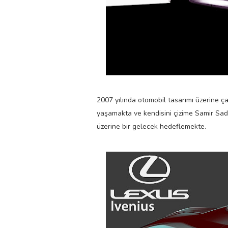
2007 yılında otomobil tasarımı üzerine
yaşamakta ve kendisini çizime Samir Sadı
üzerine bir gelecek hedeflemekte.