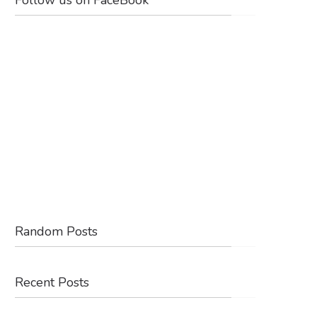
Random Posts
Recent Posts