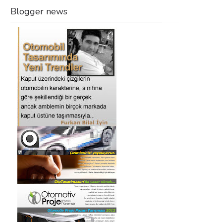
Blogger news