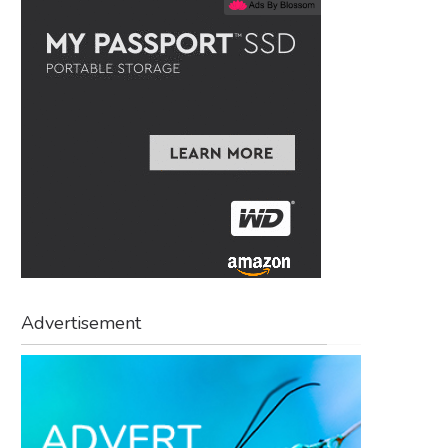
Advertisement