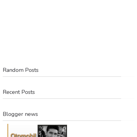
Random Posts
Recent Posts
Blogger news