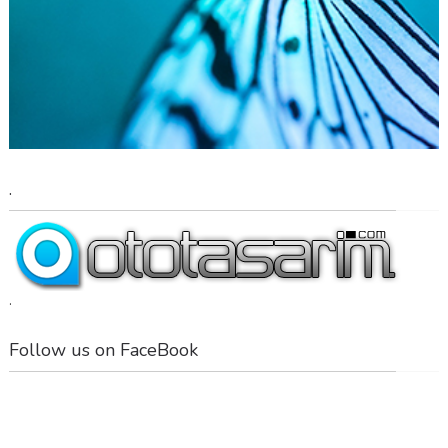
.
.
Follow us on FaceBook