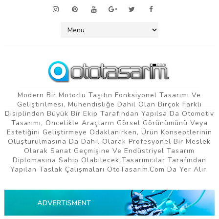
Modern Bir Motorlu Taşıtın Fonksiyonel Tasarımı Ve
Geliştirilmesi, Mühendisliğe Dahil Olan Birçok Farklı
Disiplinden Büyük Bir Ekip Tarafından Yapılsa Da Otomotiv
Tasarımı, Öncelikle Araçların Görsel Görünümünü Veya
Estetiğini Geliştirmeye Odaklanırken, Ürün Konseptlerinin
Oluşturulmasına Da Dahil Olarak Profesyonel Bir Meslek
Olarak Sanat Geçmişine Ve Endüstriyel Tasarım
Diplomasına Sahip Olabilecek Tasarımcılar Tarafından
Yapılan Taslak Çalışmaları OtoTasarim.com Da Yer Alır.