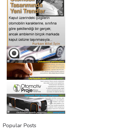
Popular Posts