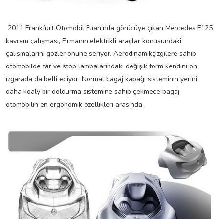
2011 Frankfurt Otomobil Fuarı'nda görücüye çıkan Mercedes F125
kavram çalışması, Firmanın elektrikli araçlar konusundaki
çalışmalarını gözler önüne seriyor. Aerodinamikçizgilere sahip
otomobilde far ve stop lambalarındaki değişik form kendini ön
ızgarada da belli ediyor. Normal bagaj kapağı sisteminin yerini
daha koaly bir doldurma sistemine sahip çekmece bagaj
otomobilin en ergonomik özellikleri arasında.