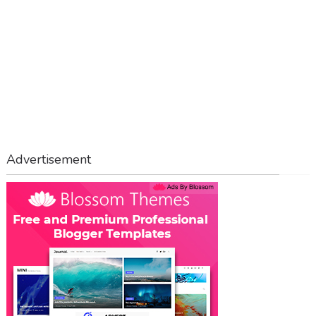
Advertisement