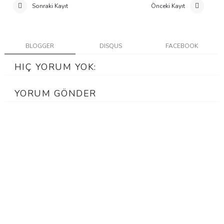
Sonraki Kayıt
Önceki Kayıt
BLOGGER
DISQUS
FACEBOOK
HIÇ YORUM YOK:
YORUM GÖNDER