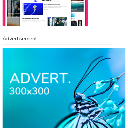
Advertisement