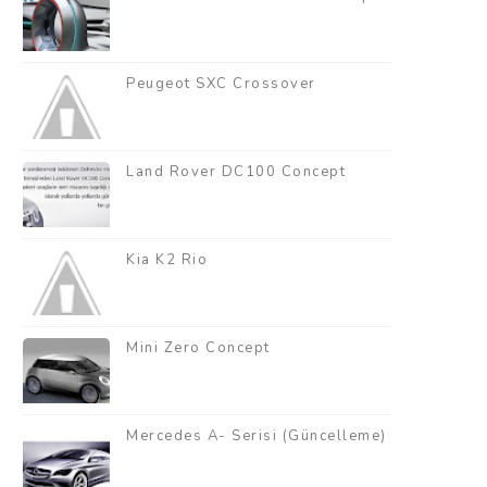
Peugeot SXC Crossover
Land Rover DC100 Concept
Kia K2 Rio
Mini Zero Concept
Mercedes A- Serisi (Güncelleme)