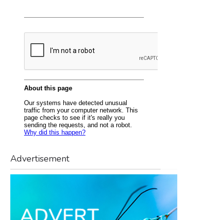
Advertisement