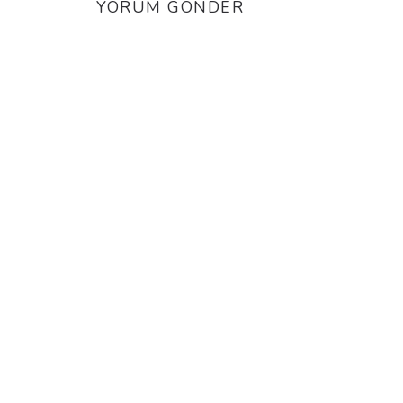
YORUM GÖNDER