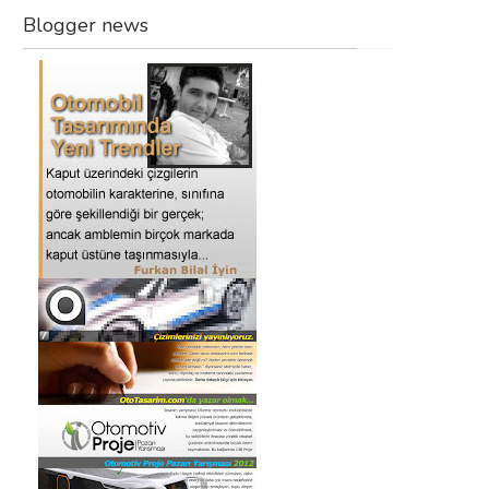
Blogger news