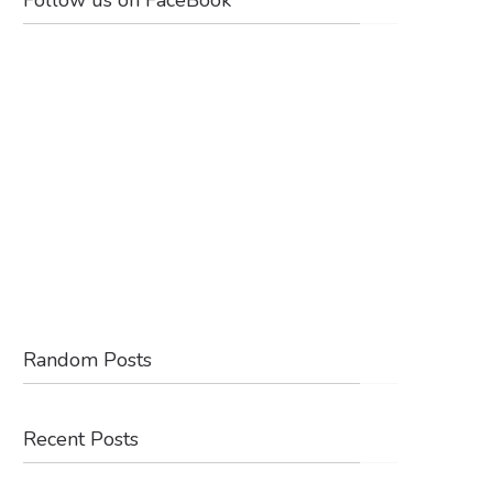
Random Posts
Recent Posts