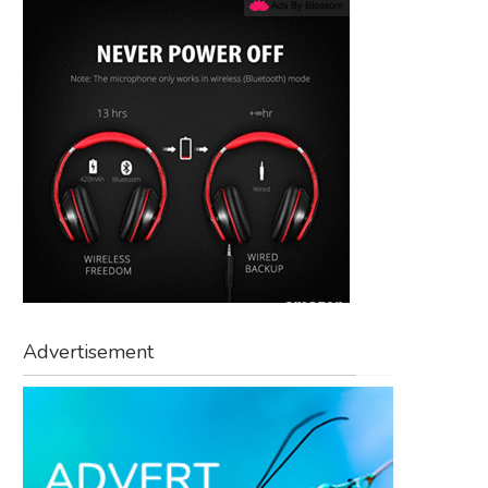
Advertisement