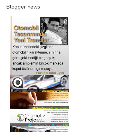
Blogger news