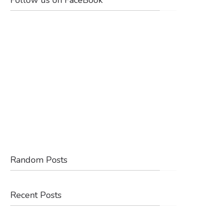
Random Posts
Recent Posts