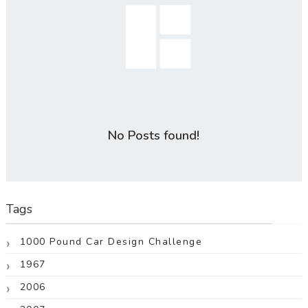
No Posts found!
Tags
1000 Pound Car Design Challenge
1967
2006