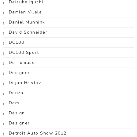
Daisuke Iguchi
Damien Vilela
Daniel Munnink
David Schneider
DC100
DC100 Sport
De Tomaso
Deisgner
Dejan Hristov
Denza
Ders
Design
Designer
Detroit Auto Show 2012