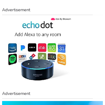
Advertisement
Advertisement