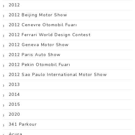
2012
2012 Beijing Motor Show
2012 Cenevre Otomobil Fuarı
2012 Ferrari World Design Contest
2012 Geneva Motor Show
2012 Paris Auto Show
2012 Pekin Otomobil Fuarı
2012 Sao Paulo International Motor Show
2013
2014
2015
2020
341 Parkour
Acura