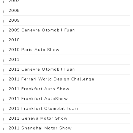
2007
2008
2009
2009 Cenevre Otomobil Fuarı
2010
2010 Paris Auto Show
2011
2011 Cenevre Otomobil Fuarı
2011 Ferrari World Design Challenge
2011 Frankfurt Auto Show
2011 Frankfurt AutoShow
2011 Frankfurt Otomobil Fuarı
2011 Geneva Motor Show
2011 Shanghai Motor Show