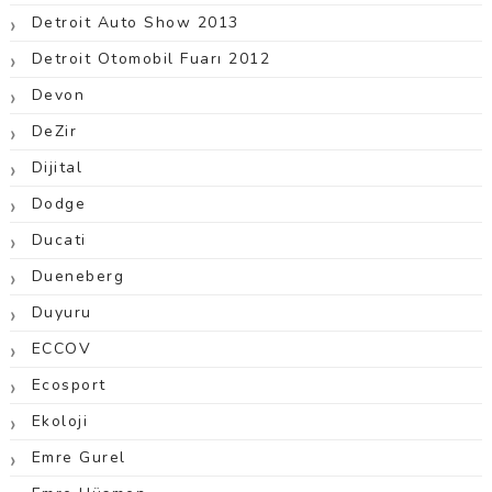
Detroit Auto Show 2013
Detroit Otomobil Fuarı 2012
Devon
DeZir
Dijital
Dodge
Ducati
Dueneberg
Duyuru
ECCOV
Ecosport
Ekoloji
Emre Gurel