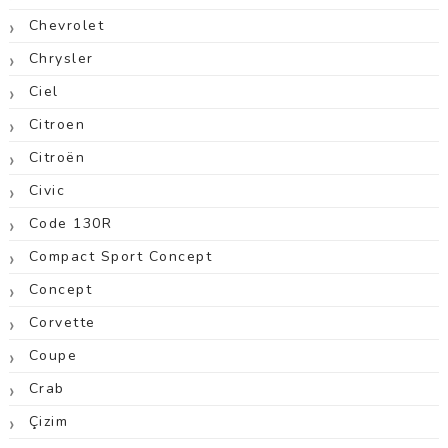
Chevrolet
Chrysler
Ciel
Citroen
Citroën
Civic
Code 130R
Compact Sport Concept
Concept
Corvette
Coupe
Crab
Çizim