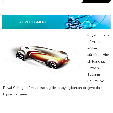
Royal College
of Art'da
eğitimini
sürdüren Hite
sh Panchal,
Citroen
Tasarım
Bölümü ve
Royal College of Art'ın işbirliği ile ortaya çıkarılan projeye dair
kişisel çalışması.