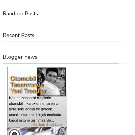
Random Posts
Recent Posts
Blogger news