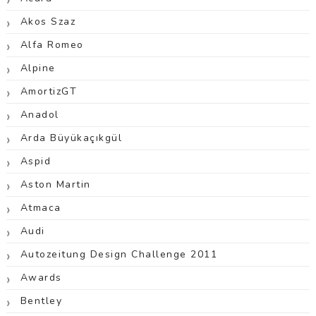
Akos Szaz
Alfa Romeo
Alpine
AmortizGT
Anadol
Arda Büyükaçıkgül
Aspid
Aston Martin
Atmaca
Audi
Autozeitung Design Challenge 2011
Awards
Bentley