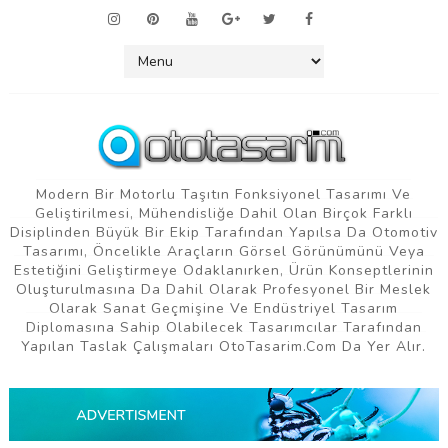
Modern Bir Motorlu Taşıtın Fonksiyonel Tasarımı Ve
Geliştirilmesi, Mühendisliğe Dahil Olan Birçok Farklı
Disiplinden Büyük Bir Ekip Tarafından Yapılsa Da Otomotiv
Tasarımı, Öncelikle Araçların Görsel Görünümünü Veya
Estetiğini Geliştirmeye Odaklanırken, Ürün Konseptlerinin
Oluşturulmasına Da Dahil Olarak Profesyonel Bir Meslek
Olarak Sanat Geçmişine Ve Endüstriyel Tasarım
Diplomasına Sahip Olabilecek Tasarımcılar Tarafından
Yapılan Taslak Çalışmaları OtoTasarim.com Da Yer Alır.