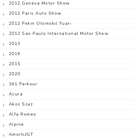
2012 Geneva Motor Show
2012 Paris Auto Show
2012 Pekin Otomobil Fuarı
2012 Sao Paulo International Motor Show
2013
2014
2015
2020
341 Parkour
Acura
Akos Szaz
Alfa Romeo
Alpine
AmortizGT