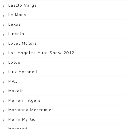
Laszlo Varga
Le Mans
Lexus
Lincoln
Local Motors
Los Angeles Auto Show 2012
Lotus
Luiz Antonelli
MA3
Makale
Marian Hilgers
Marianna Merenmies
Marin Myftiu
Maserati