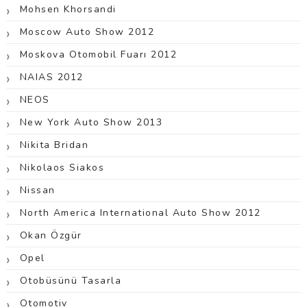
Mohsen Khorsandi
Moscow Auto Show 2012
Moskova Otomobil Fuarı 2012
NAIAS 2012
NEOS
New York Auto Show 2013
Nikita Bridan
Nikolaos Siakos
Nissan
North America International Auto Show 2012
Okan Özgür
Opel
Otobüsünü Tasarla
Otomotiv