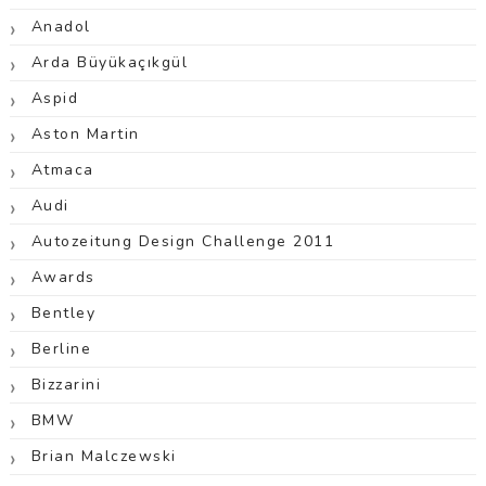
Anadol
Arda Büyükaçıkgül
Aspid
Aston Martin
Atmaca
Audi
Autozeitung Design Challenge 2011
Awards
Bentley
Berline
Bizzarini
BMW
Brian Malczewski