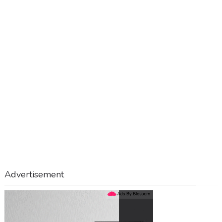
Advertisement