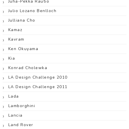
Juha-Pekka Rautio
Julio Lozano Benlloch
Julliana Cho
Kamaz
Kavram
Ken Okuyama
Kia
Konrad Cholewka
LA Design Challenge 2010
LA Design Challenge 2011
Lada
Lamborghini
Lancia
Land Rover