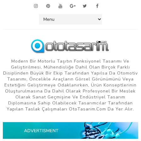
Modern Bir Motorlu Taşıtın Fonksiyonel Tasarımı Ve
Geliştirilmesi, Mühendisliğe Dahil Olan Birçok Farklı
Disiplinden Büyük Bir Ekip Tarafından Yapılsa Da Otomotiv
Tasarımı, Öncelikle Araçların Görsel Görünümünü Veya
Estetiğini Geliştirmeye Odaklanırken, Ürün Konseptlerinin
Oluşturulmasına Da Dahil Olarak Profesyonel Bir Meslek
Olarak Sanat Geçmişine Ve Endüstriyel Tasarım
Diplomasına Sahip Olabilecek Tasarımcılar Tarafından
Yapılan Taslak Çalışmaları OtoTasarim.com Da Yer Alır.