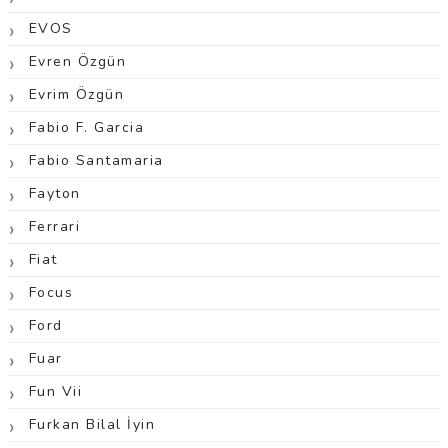
EVOS
Evren Özgün
Evrim Özgün
Fabio F. Garcia
Fabio Santamaria
Fayton
Ferrari
Fiat
Focus
Ford
Fuar
Fun Vii
Furkan Bilal İyin