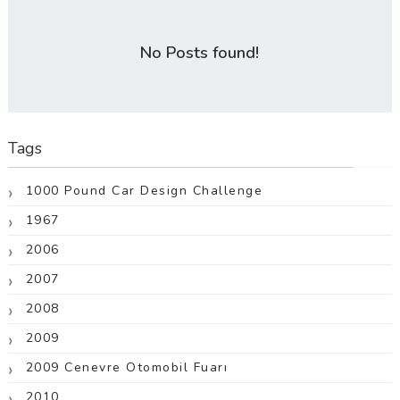
No Posts found!
Tags
1000 Pound Car Design Challenge
1967
2006
2007
2008
2009
2009 Cenevre Otomobil Fuarı
2010