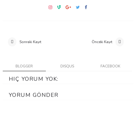
Sonraki Kayıt
Önceki Kayıt
BLOGGER
DISQUS
FACEBOOK
HIÇ YORUM YOK:
YORUM GÖNDER