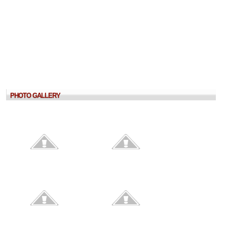
PHOTO GALLERY