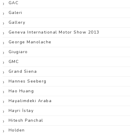
GAC
Galeri
Gallery
Geneva International Motor Show 2013
George Manolache
Giugiaro
GMC
Grand Siena
Hannes Seeberg
Hao Huang
Hayalimdeki Araba
Hayri İstay
Hitesh Panchal
Holden