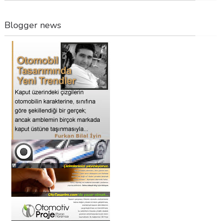
Blogger news