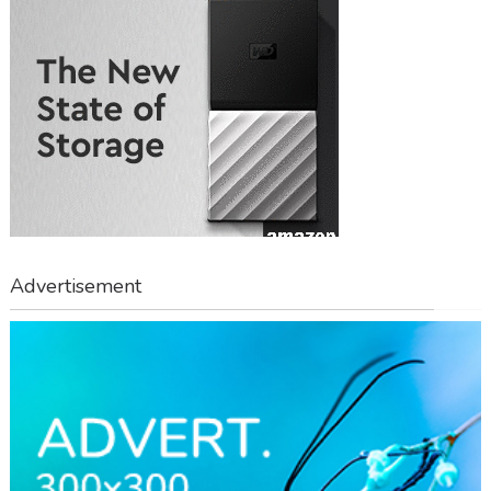
Advertisement