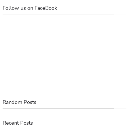
Follow us on FaceBook
Random Posts
Recent Posts