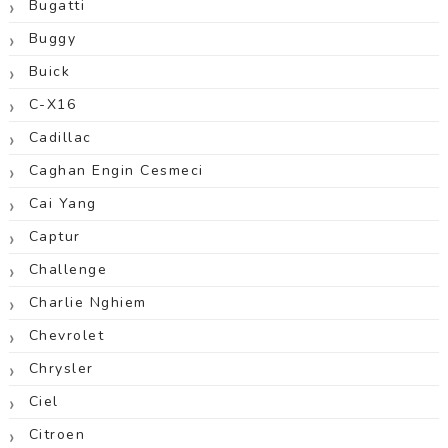
Bugatti
Buggy
Buick
C-X16
Cadillac
Caghan Engin Cesmeci
Cai Yang
Captur
Challenge
Charlie Nghiem
Chevrolet
Chrysler
Ciel
Citroen