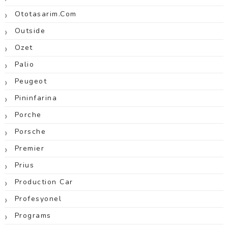
Ototasarim.com
Outside
Ozet
Palio
Peugeot
Pininfarina
Porche
Porsche
Premier
Prius
Production Car
Profesyonel
Programs