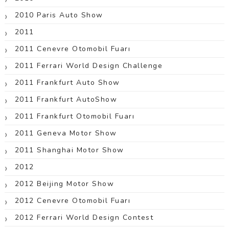
2010 Paris Auto Show
2011
2011 Cenevre Otomobil Fuarı
2011 Ferrari World Design Challenge
2011 Frankfurt Auto Show
2011 Frankfurt AutoShow
2011 Frankfurt Otomobil Fuarı
2011 Geneva Motor Show
2011 Shanghai Motor Show
2012
2012 Beijing Motor Show
2012 Cenevre Otomobil Fuarı
2012 Ferrari World Design Contest