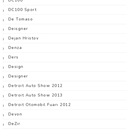
DC100
DC100 Sport
De Tomaso
Deisgner
Dejan Hristov
Denza
Ders
Design
Designer
Detroit Auto Show 2012
Detroit Auto Show 2013
Detroit Otomobil Fuarı 2012
Devon
DeZir