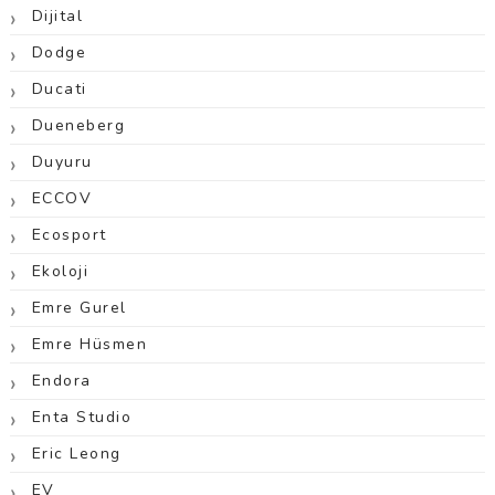
Dijital
Dodge
Ducati
Dueneberg
Duyuru
ECCOV
Ecosport
Ekoloji
Emre Gurel
Emre Hüsmen
Endora
Enta Studio
Eric Leong
EV